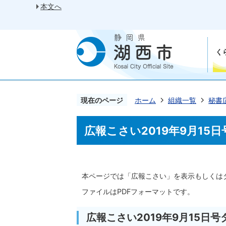
本文へ
く
現在のページ
ホーム
組織一覧
秘書
広報こさい2019年9月15日
本ページでは「広報こさい」を表示もしくは
ファイルはPDFフォーマットです。
広報こさい2019年9月15日