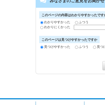
みなさまのご意見をお聞かせ
このページの内容はわかりやすかったです
わかりやすかった
ふつう
わかりにくかった
このページは見つけやすかったですか
見つけやすかった
ふつう
見つ