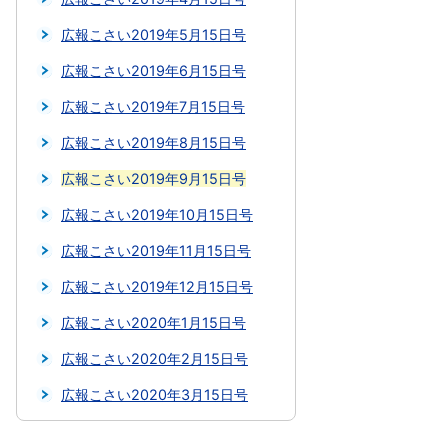
広報こさい2019年5月15日号
広報こさい2019年6月15日号
広報こさい2019年7月15日号
広報こさい2019年8月15日号
広報こさい2019年9月15日号
広報こさい2019年10月15日号
広報こさい2019年11月15日号
広報こさい2019年12月15日号
広報こさい2020年1月15日号
広報こさい2020年2月15日号
広報こさい2020年3月15日号