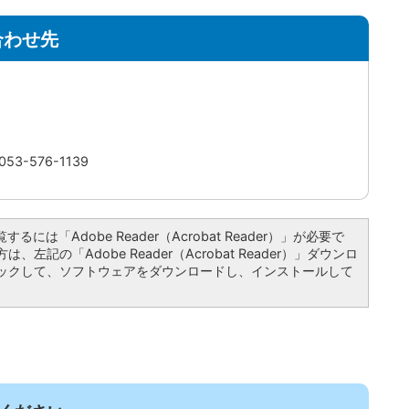
合わせ先
3-576-1139
るには「Adobe Reader（Acrobat Reader）」が必要で
左記の「Adobe Reader（Acrobat Reader）」ダウンロ
ックして、ソフトウェアをダウンロードし、インストールして