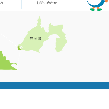
内
お問い合わせ