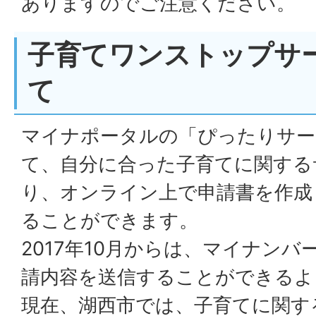
ありますのでご注意ください。
子育てワンストップサ
て
マイナポータルの「ぴったりサー
て、自分に合った子育てに関する
り、オンライン上で申請書を作成
ることができます。
2017年10月からは、マイナン
請内容を送信することができるよ
現在、湖西市では、子育てに関す