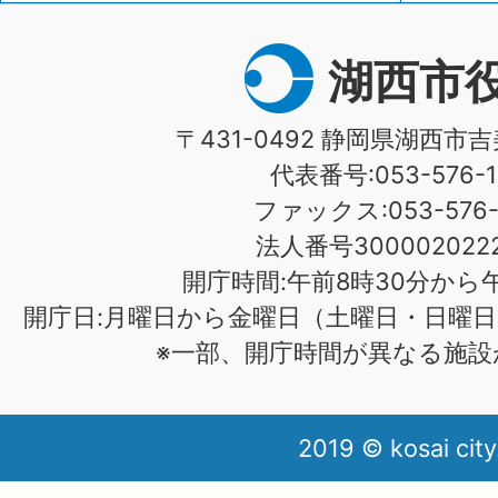
湖西市
〒431-0492 静岡県湖西市吉
代表番号:053-576-1
ファックス:053-576-1
法人番号3000020222
開庁時間:午前8時30分から午
開庁日:月曜日から金曜日（土曜日・日曜日
※一部、開庁時間が異なる施設
2019 © kosai city