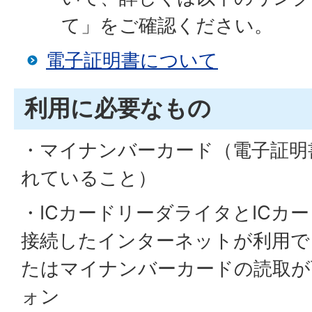
て」をご確認ください。
電子証明書について
利用に必要なもの
・マイナンバーカード（電子証明
れていること）
・ICカードリーダライタとICカ
接続したインターネットが利用で
たはマイナンバーカードの読取が
ォン