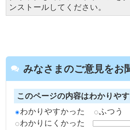
ンストールしてください。
みなさまのご意見をお
このページの内容はわかりや
わかりやすかった
ふつう
わかりにくかった