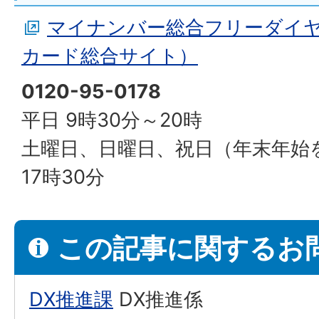
マイナンバー総合フリーダイ
カード総合サイト）
0120-95-0178
平日 9時30分～20時
土曜日、日曜日、祝日（年末年始を
17時30分
この記事に関するお
DX推進課
DX推進係