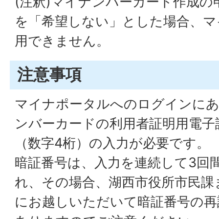
(注釈)マイナンバーカード作成の
を「希望しない」とした場合、マ
用できません。
注意事項
マイナポータルへのログインに
ンバーカードの利用者証明用電子
（数字4桁）の入力が必要です。
暗証番号は、入力を連続して3回
れ、その場合、湖西市役所市民課
にお越しいただいて暗証番号の再