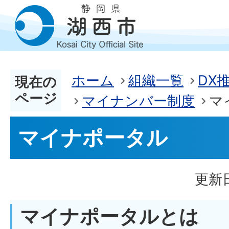
ホーム
組織一覧
DX
現在の
ページ
マイナンバー制度
マ
マイナポータル
更新日
マイナポータルとは