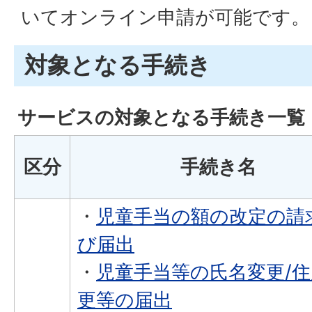
いてオンライン申請が可能です。
対象となる手続き
サービスの対象となる手続き一覧
区分
手続き名
・
児童手当の額の改定の請
び届出
・
児童手当等の氏名変更/
更等の届出