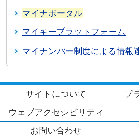
マイナポータル
マイキープラットフォーム
マイナンバー制度による情報
サイトについて
プ
ウェブアクセシビリティ
お問い合わせ