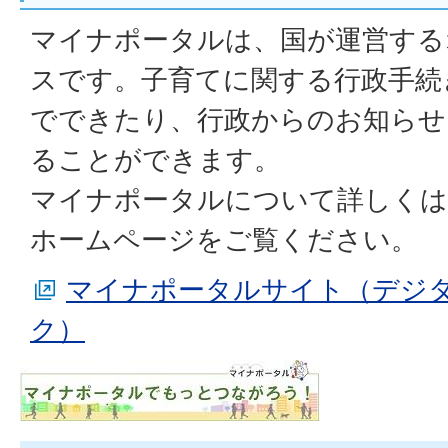
マイナポータルは、国が運営する
スです。子育てに関する行政手続
でできたり、行政からのお知らせ
ることができます。
マイナポータルについて詳しく
ホームページをご覧ください。
マイナポータルサイト（デジ
ク）