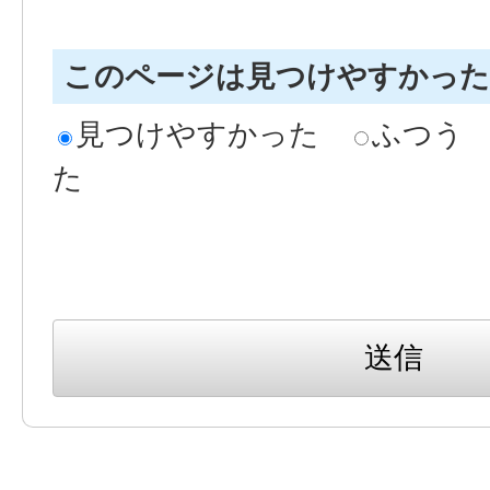
このページは見つけやすかっ
見つけやすかった
ふつう
た