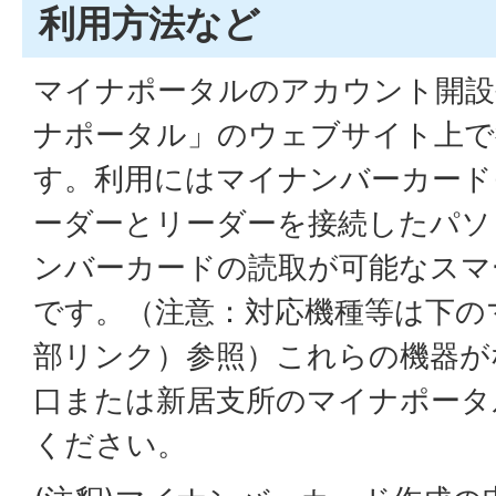
利用方法など
マイナポータルのアカウント開設
ナポータル」のウェブサイト上で
す。利用にはマイナンバーカード(
ーダーとリーダーを接続したパソ
ンバーカードの読取が可能なスマ
です。（注意：対応機種等は下の
部リンク）参照）これらの機器が
口または新居支所のマイナポータ
ください。