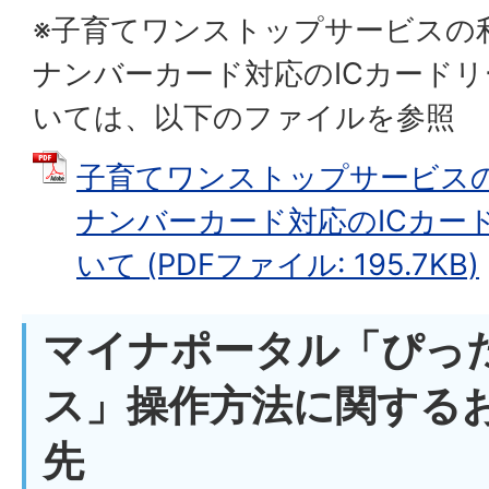
※子育てワンストップサービスの
ナンバーカード対応のICカード
いては、以下のファイルを参照
子育てワンストップサービス
ナンバーカード対応のICカー
いて (PDFファイル: 195.7KB)
マイナポータル「ぴっ
ス」操作方法に関する
先