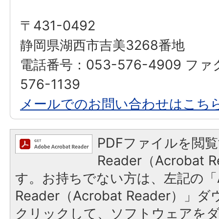
〒431-0492
静岡県湖西市吉美3268番地
電話番号：053-576-4909 フ
576-1139
メールでのお問い合わせはこち
PDFファイルを閲覧
Reader（Acroba
す。お持ちでない方は、左記の「A
Reader（Acrobat Reader
クリックして、ソフトウェアを