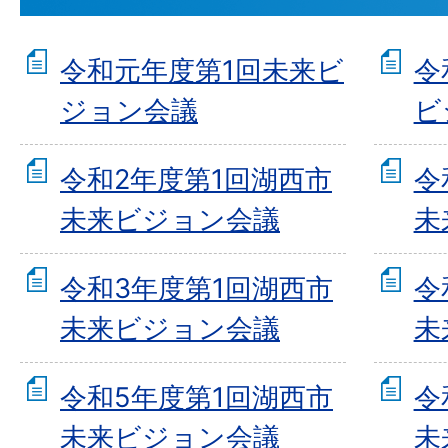
令和元年度第1回未来ビ
令
ジョン会議
ビ
令和2年度第1回湖西市
令
未来ビジョン会議
未
令和3年度第1回湖西市
令
未来ビジョン会議
未
令和5年度第1回湖西市
令
未来ビジョン会議
未