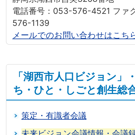
電話番号：053-576-4521 ファ
576-1139
メールでのお問い合わせはこち
「湖西市人口ビジョン」
ち・ひと・しごと創生総
策定・有識者会議
未来ビジョン会議情報・会議