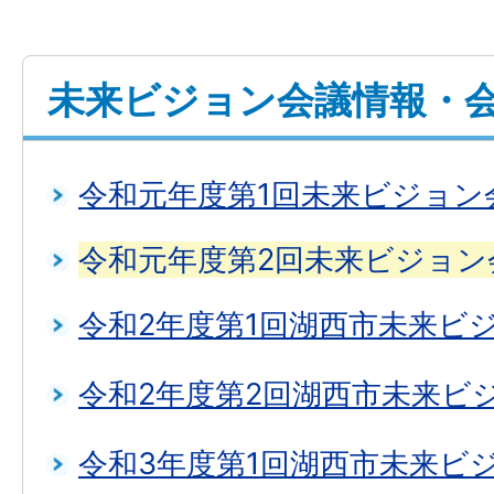
未来ビジョン会議情報・
令和元年度第1回未来ビジョン
令和元年度第2回未来ビジョン
令和2年度第1回湖西市未来ビ
令和2年度第2回湖西市未来ビ
令和3年度第1回湖西市未来ビ