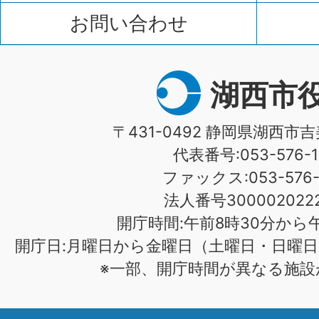
お問い合わせ
湖西市
〒431-0492 静岡県湖西市吉
代表番号:053-576-1
ファックス:053-576-1
法人番号3000020222
開庁時間:午前8時30分から午
開庁日:月曜日から金曜日（土曜日・日曜日
※一部、開庁時間が異なる施設