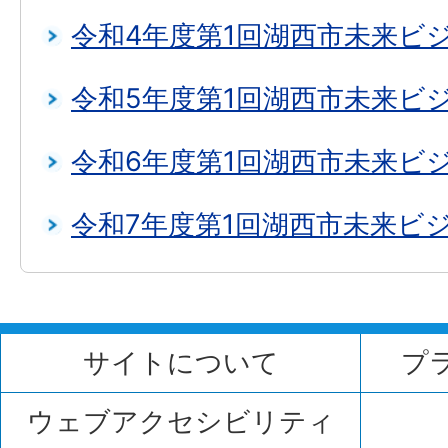
令和4年度第1回湖西市未来ビ
令和5年度第1回湖西市未来ビ
令和6年度第1回湖西市未来ビ
令和7年度第1回湖西市未来ビ
サイトについて
プ
ウェブアクセシビリティ