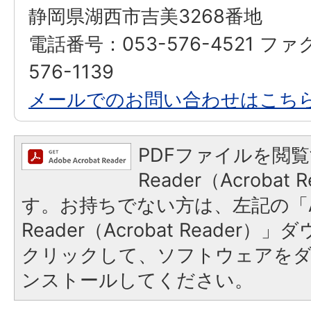
静岡県湖西市吉美3268番地
電話番号：053-576-4521 ファ
576-1139
メールでのお問い合わせはこち
PDFファイルを閲覧
Reader（Acroba
す。お持ちでない方は、左記の「A
Reader（Acrobat Reader
クリックして、ソフトウェアを
ンストールしてください。