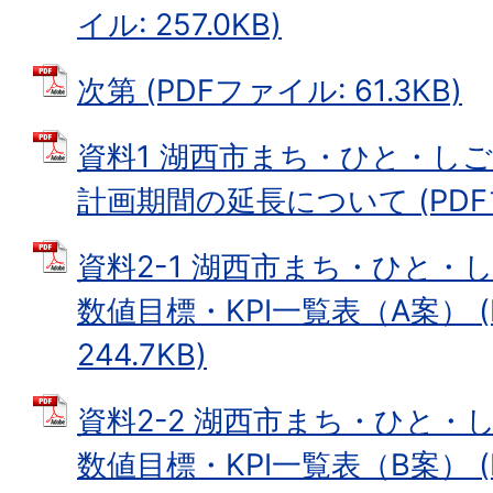
イル: 257.0KB)
次第 (PDFファイル: 61.3KB)
資料1 湖西市まち・ひと・し
計画期間の延長について (PDFファ
資料2-1 湖西市まち・ひと・
数値目標・KPI一覧表（A案） (
244.7KB)
資料2-2 湖西市まち・ひと・
数値目標・KPI一覧表（B案） (