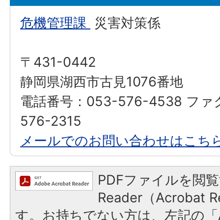
危機管理課
災害対策係
〒431-0442
静岡県湖西市古見1076番地
電話番号：053-576-4538 フ
576-2315
メールでのお問い合わせはこち
PDFファイルを閲覧
Reader（Acroba
す。お持ちでない方は、左記の「A