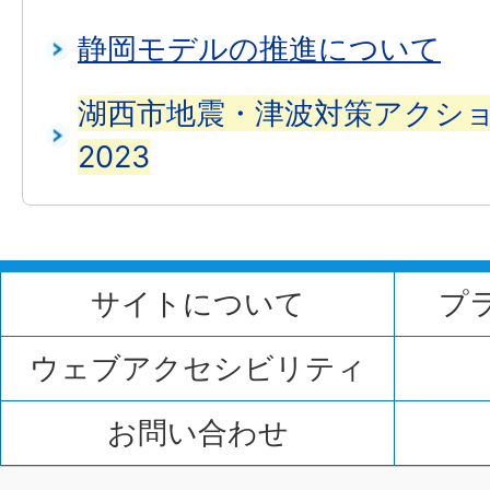
静岡モデルの推進について
湖西市地震・津波対策アクシ
2023
サイトについて
プ
ウェブアクセシビリティ
お問い合わせ