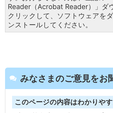
Reader（Acrobat Reader
クリックして、ソフトウェアを
ンストールしてください。
みなさまのご意見をお
このページの内容はわかりや