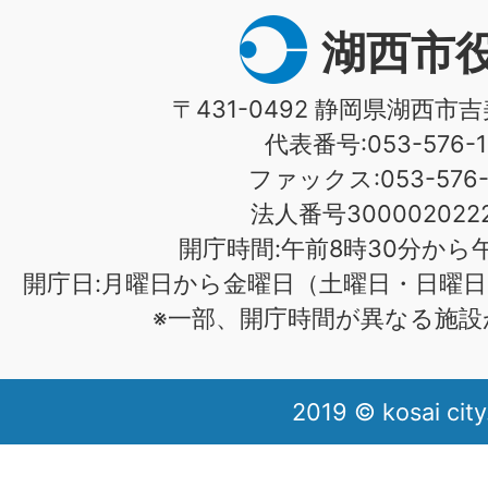
湖西市
〒431-0492 静岡県湖西市吉
代表番号:053-576-1
ファックス:053-576-1
法人番号3000020222
開庁時間:午前8時30分から午
開庁日:月曜日から金曜日（土曜日・日曜日
※一部、開庁時間が異なる施設
2019 © kosai city