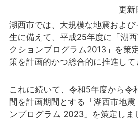
更新日
湖西市では、大規模な地震および
生に備えて、平成25年度に「湖
クションプログラム2013」を策
策を計画的かつ総合的に推進して
これに続いて、令和5年度から令和
間を計画期間とする「湖西市地震
ンプログラム 2023」を策定しま