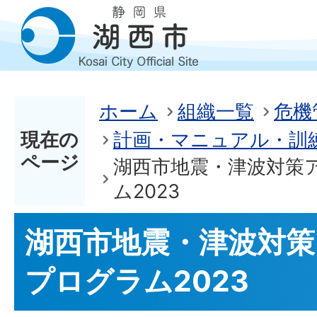
ホーム
組織一覧
危機
現在の
計画・マニュアル・訓
ページ
湖西市地震・津波対策
ム2023
湖西市地震・津波対
プログラム2023