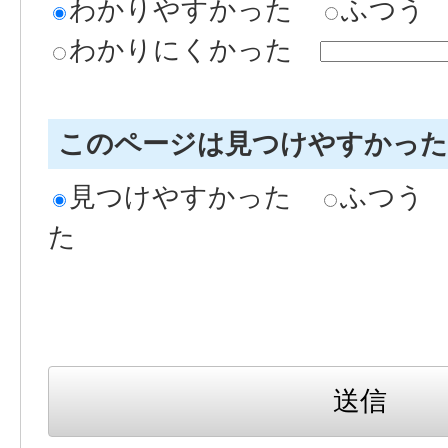
わかりやすかった
ふつう
わかりにくかった
このページは見つけやすかっ
見つけやすかった
ふつう
た