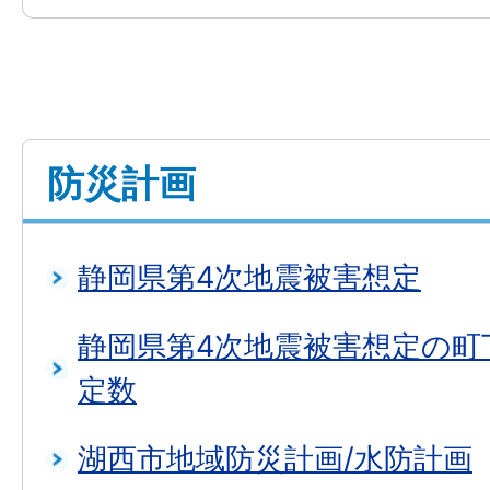
防災計画
静岡県第4次地震被害想定
静岡県第4次地震被害想定の町
定数
湖西市地域防災計画/水防計画