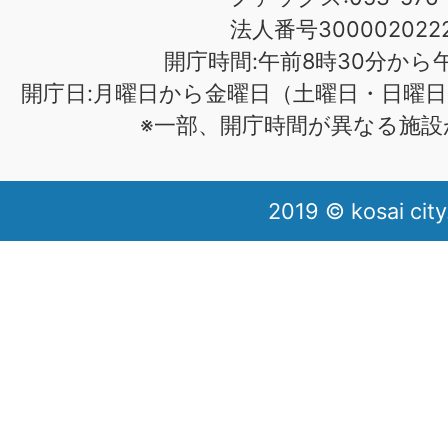
法人番号3000020222
開庁時間:午前8時30分から午
開庁日:月曜日から金曜日（土曜日・日曜日
※一部、開庁時間が異なる施設
2019 © kosai city