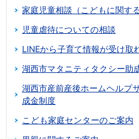
家庭児童相談（こどもに関す
児童虐待についての相談
LINEから子育て情報が受け取
湖西市マタニティタクシー助
湖西市産前産後ホームヘルプ
成金制度
こども家庭センターのご案内