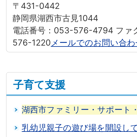
〒431-0442
静岡県湖西市古見1044
電話番号：053-576-4794 フ
576-1220
メールでのお問い合わ
子育て支援
湖西市ファミリー・サポート
乳幼児親子の遊び場を開設し