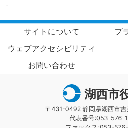
サイトについて
プ
ウェブアクセシビリティ
お問い合わせ
湖西市
〒431-0492 静岡県湖西市吉
代表番号:053-576-1
ファックス:053-576-1