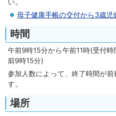
い。
母子健康手帳の交付から3歳児
時間
午前9時15分から午前11時(受付
前9時15分)
参加人数によって、終了時間が前
す。
場所