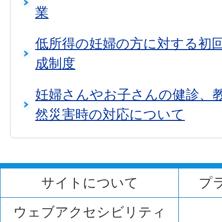
業
低所得の妊婦の方に対する初
成制度
妊婦さんやお子さんの健診、
然災害時の対応について
サイトについて
プ
ウェブアクセシビリティ