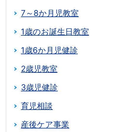
7～8か月児教室
1歳のお誕生日教室
1歳6か月児健診
2歳児教室
3歳児健診
育児相談
産後ケア事業