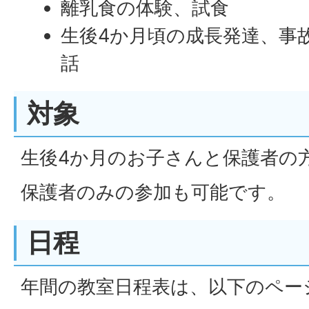
離乳食の体験、試食
生後4か月頃の成長発達、事
話
対象
生後4か月のお子さんと保護者の
保護者のみの参加も可能です。
日程
年間の教室日程表は、以下のペー