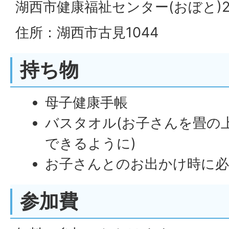
湖西市健康福祉センター(おぼと)2
住所：湖西市古見1044
持ち物
母子健康手帳
バスタオル(お子さんを畳の
できるように)
お子さんとのお出かけ時に
参加費