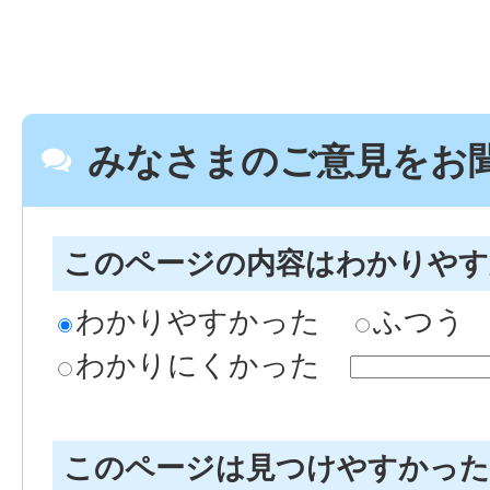
みなさまのご意見をお
このページの内容はわかりや
わかりやすかった
ふつう
わかりにくかった
このページは見つけやすかっ