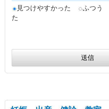
見つけやすかった
ふつう
た