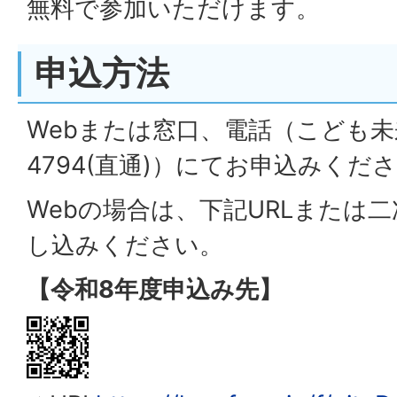
無料で参加いただけます。
申込方法
Webまたは窓口、電話（こども未来課
4794(直通)）にてお申込みくだ
Webの場合は、下記URLまたは
し込みください。
【令和8年度申込み先】