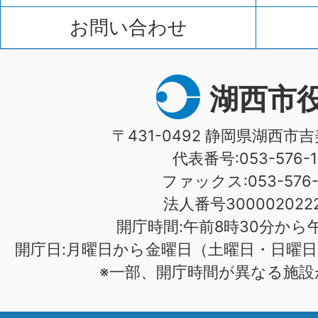
お問い合わせ
湖西市
〒431-0492 静岡県湖西市吉
代表番号:053-576-1
ファックス:053-576-1
法人番号3000020222
開庁時間:午前8時30分から午
開庁日:月曜日から金曜日（土曜日・日曜日
※一部、開庁時間が異なる施設