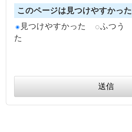
このページは見つけやすかっ
見つけやすかった
ふつう
た