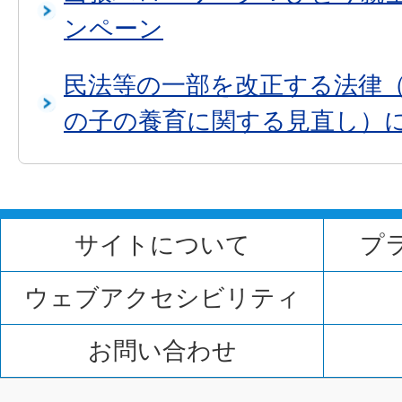
ンペーン
民法等の一部を改正する法律
の子の養育に関する見直し）
サイトについて
プ
ウェブアクセシビリティ
お問い合わせ