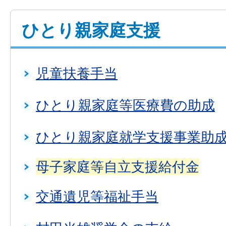
ひとり親家庭支援
児童扶養手当
ひとり親家庭等医療費の助成
ひとり親家庭就学支援事業助
母子家庭等自立支援給付金
交通遺児等福祉手当