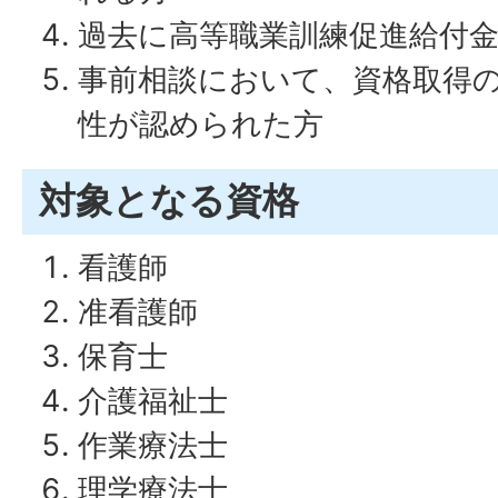
過去に高等職業訓練促進給付
事前相談において、資格取得
性が認められた方
対象となる資格
看護師
准看護師
保育士
介護福祉士
作業療法士
理学療法士