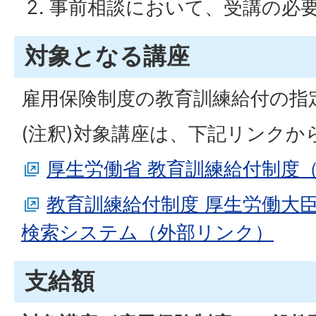
事前相談において、受講の必
対象となる講座
雇用保険制度の教育訓練給付の指
(注釈)対象講座は、下記リンクか
厚生労働省 教育訓練給付制度
教育訓練給付制度 厚生労働大
検索システム（外部リンク）
支給額