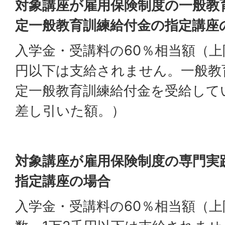
対象講座が雇用保険制度の一般教
定一般教育訓練給付金の指定講座
入学金・受講料の60％相当額（上限
円以下は支給されません。一般教
定一般教育訓練給付金を受給して
差し引いた額。）
対象講座が雇用保険制度の専門実
指定講座の場合
入学金・受講料の60％相当額（上