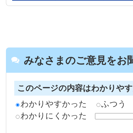
みなさまのご意見をお
このページの内容はわかりや
わかりやすかった
ふつう
わかりにくかった