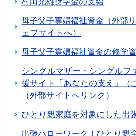
村田光雄奨学金の支給
母子父子寡婦福祉資金（外部
ェブサイトへ）
母子父子寡婦福祉資金の修学
シングルマザー・シングルフ
援サイト「あなたの支え」（
（外部サイトへリンク）
ひとり親家庭を対象にした出
出張ハローワーク！ひとり親