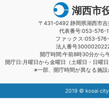
湖西市
〒431-0492 静岡県湖西市吉
代表番号:053-576-1
ファックス:053-576-1
法人番号3000020222
開庁時間:午前8時30分から午
開庁日:月曜日から金曜日（土曜日・日曜日
※一部、開庁時間が異なる施設
2019 © kosai city