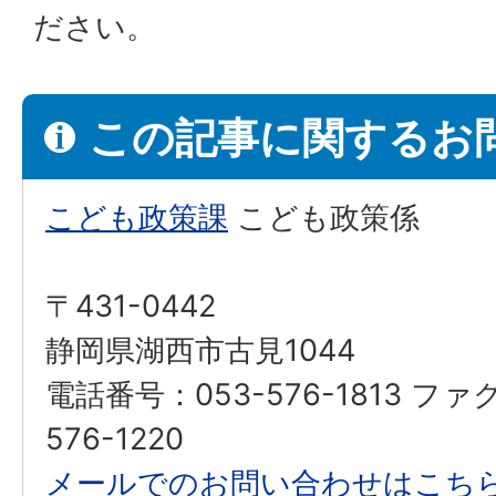
ださい。
この記事に関するお
こども政策課
こども政策係
〒431-0442
静岡県湖西市古見1044
電話番号：053-576-1813 ファ
576-1220
メールでのお問い合わせはこち