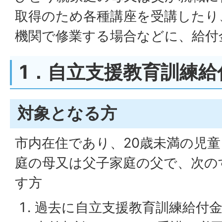
取得のため各種講座を受講したり
機関で修業する場合などに、給付
1．自立支援教育訓練給
対象となる方
市内在住であり、20歳未満の児
庭の母又は父子家庭の父で、次の
す方
過去に自立支援教育訓練給付