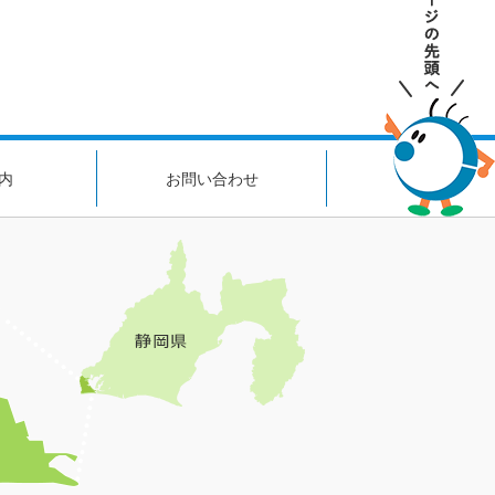
内
お問い合わせ