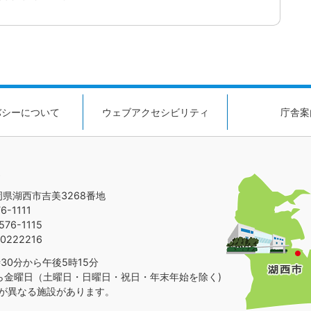
バシーについて
ウェブアクセシビリティ
庁舎案
静岡県湖西市吉美3268番地
-1111
76-1115
0222216
30分から午後5時15分
ら金曜日（土曜日・日曜日・祝日・年末年始を除く)
が異なる施設があります。