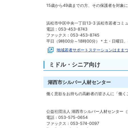
15歳から49歳までの方、その保護者を対象
浜松市中区中央一丁目13-3 浜松市若者コミ
電話：053-453-8743
ファックス：053-453-8745
平日（9時00分～18時00分）＊土・日曜日
地域若者サポートステーションはまま
ミドル・シニア向け
湖西市シルバー人材センター
働く意欲をお持ちの高齢者の皆さんに「働く
公益社団法人 湖西市シルバー人材センター（湖
電話：053-575-0654
ファックス：053-574-0097