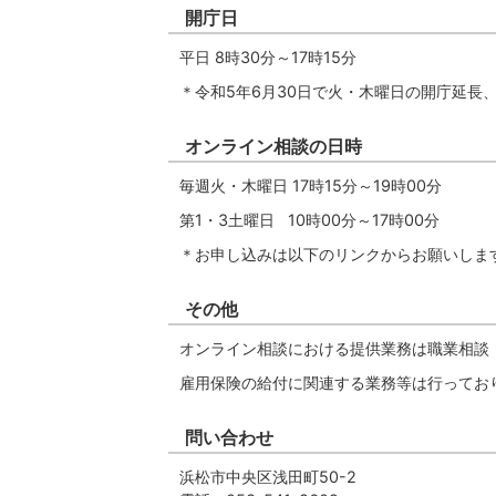
開庁日
平日 8時30分～17時15分
＊令和5年6月30日で火・木曜日の開庁延長
オンライン相談の日時
毎週火・木曜日 17時15分～19時00分
第1・3土曜日 10時00分～17時00分
＊お申し込みは以下のリンクからお願いしま
その他
オンライン相談における提供業務は職業相談
雇用保険の給付に関連する業務等は行ってお
問い合わせ
浜松市中央区浅田町50-2