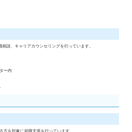
職相談、キャリアカウンセリングを行っています。
ター内
）
する方を対象に就職支援を行っています。