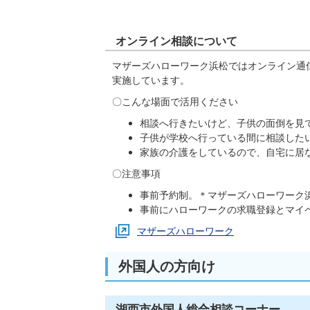
オンライン相談について
マザーズハローワーク浜松ではオンライン通
実施しています。
〇こんな場面で活用ください
相談へ行きたいけど、子供の面倒を見
子供が学校へ行っている間に相談した
家族の介護をしているので、自宅に居
〇注意事項
事前予約制。＊マザーズハローワーク
事前にハローワークの求職登録とマイ
マザーズハローワーク
外国人の方向け
湖西市外国人総合相談コーナー