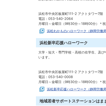
浜松市中央区板屋町111-2 アクトタワー7階
電話：053-540-2064
月曜日～金曜日（9時30分～18時00分）＊
浜松わかものハローワーク（静岡労働
浜松新卒応援ハローワーク
大学・短大・専門学校・高校の在学生、及び
います。
浜松市中央区板屋町111-2 アクトタワー7階
電話：053-540-0008
月曜日～金曜日（9時30分～18時00分）＊
浜松新卒応援ハローワーク（静岡労働
地域若者サポートステーションはま