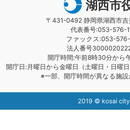
湖西市
〒431-0492 静岡県湖西市吉
代表番号:053-576-1
ファックス:053-576-1
法人番号3000020222
開庁時間:午前8時30分から午
開庁日:月曜日から金曜日（土曜日・日曜日
※一部、開庁時間が異なる施設
2019 © kosai city