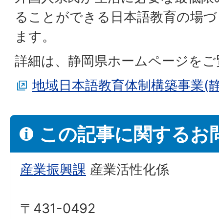
ることができる日本語教育の場づ
ます。
詳細は、静岡県ホームページをご
地域日本語教育体制構築事業(
この記事に関するお
産業振興課
産業活性化係
〒431-0492