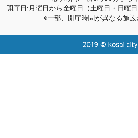
開庁日:月曜日から金曜日（土曜日・日曜日
※一部、開庁時間が異なる施設
2019 © kosai city