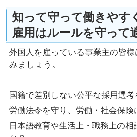
知って守って働きやす
雇用はルールを守って
外国人を雇っている事業主の皆様
みましょう。
国籍で差別しない公平な採用選考
労働法令を守り、労働・社会保険
日本語教育や生活上・職務上の相