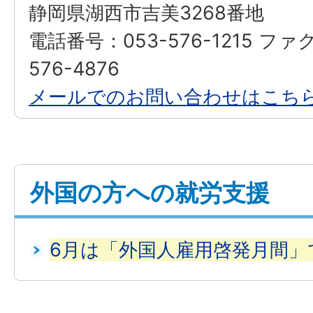
静岡県湖西市吉美3268番地
電話番号：053-576-1215 ファ
576-4876
メールでのお問い合わせはこち
外国の方への就労支援
6月は「外国人雇用啓発月間」