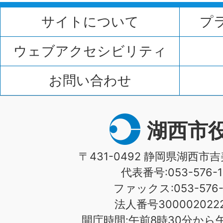
サイトについて
プ
ウェブアクセシビリティ
お問い合わせ
湖西市
〒431-0492 静岡県湖西市吉
代表番号:053-576-1
ファックス:053-576-1
法人番号3000020222
開庁時間:午前8時30分から午