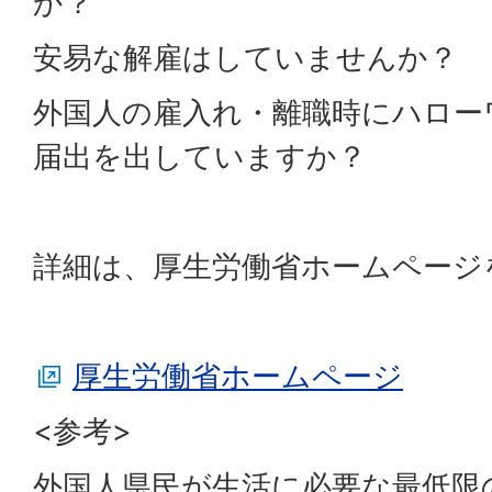
か？
安易な解雇はしていませんか？
外国人の雇入れ・離職時にハロー
届出を出していますか？
詳細は、厚生労働省ホームページ
厚生労働省ホームページ
<参考>
外国人県民が生活に必要な最低限