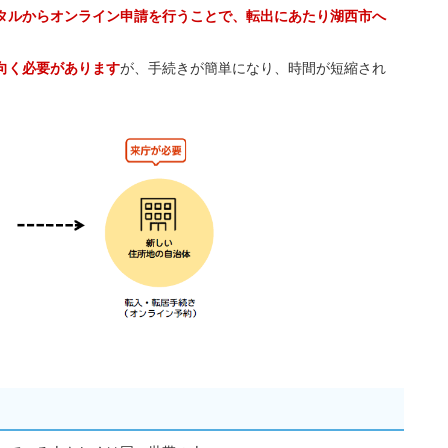
タルからオンライン申請を行うことで、転出にあたり湖西市へ
向く必要があります
が、手続きが簡単になり、時間が短縮され