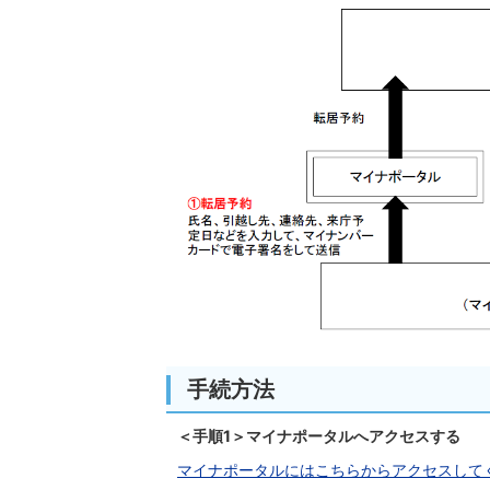
手続方法
＜手順1＞
マイナポータルへアクセスする
マイナポータルにはこちらからアクセスして