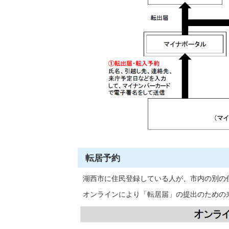
転居予約
湖西市に住民登録している人が、市内の別の
オンラインにより「転居届」の提出のための