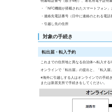
明書暗証番号（数字4桁）、署名用電子証明書
・「NFC機能が搭載されたスマートフォン」
・連絡先電話番号（日中に連絡のとれる電話
・引越し先の住所
対象の手続き
転出届・転入予約
これまでの住所地と異なる自治体へ転入する
オンラインで「転出届」の提出と、「転入届
※海外に引越しする人はオンラインでの手続
または新居支所で手続きをしてください。