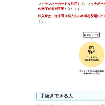
マイナンバーカードを利用して、マイナポー
の来庁が原則不要
となります。
転入時は、従来通り転入先の市町村役場に出
ます。
手続きできる人