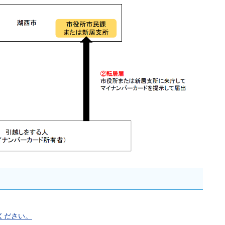
ください。