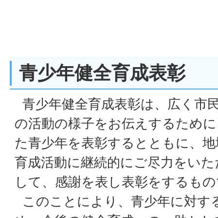
青少年健全育成表彰
青少年健全育成表彰は、広く市
の活動の様子をお伝えするために
た青少年を表彰するとともに、地
育成活動に継続的にご尽力をいた
して、感謝を表し表彰をするもの
このことにより、青少年に対す