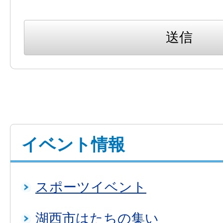
イベント情報
スポーツイベント
湖西市はたちの集い