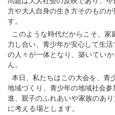
問題は大人社会の反映であり、今
方や大人自身の生き方そのものが
す。
このような時代だからこそ、家
力し合い、青少年が安心して生活
の人々が一体となり、築いていか
ん。
本日、私たちはこの大会を、青
地域づくり、青少年の地域社会参
進、親子のふれあいや家族のあり
に考える場とします。