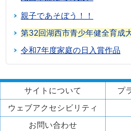
親子であそぼう！！
第32回湖西市青少年健全育成
令和7年度家庭の日入賞作品
サイトについて
プ
ウェブアクセシビリティ
お問い合わせ