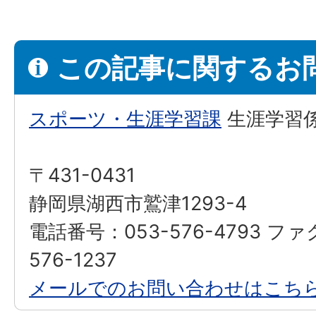
この記事に関するお
スポーツ・生涯学習課
生涯学習
〒431-0431
静岡県湖西市鷲津1293-4
電話番号：053-576-4793 フ
576-1237
メールでのお問い合わせはこち