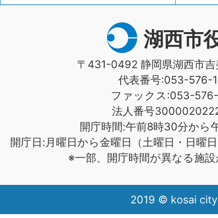
湖西市
〒431-0492 静岡県湖西市吉
代表番号:053-576-1
ファックス:053-576-1
法人番号3000020222
開庁時間:午前8時30分から午
開庁日:月曜日から金曜日（土曜日・日曜日
※一部、開庁時間が異なる施設
2019 © kosai city