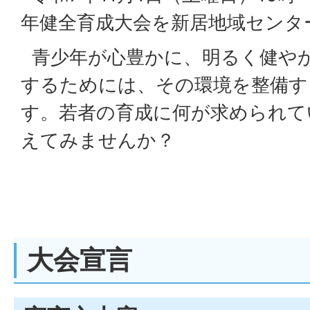
年健全育成大会を新居地域センタ
青少年が心豊かに、明るく健や
するためには、その環境を整備す
す。若者の育成に何が求められて
えてみませんか？
大会宣言