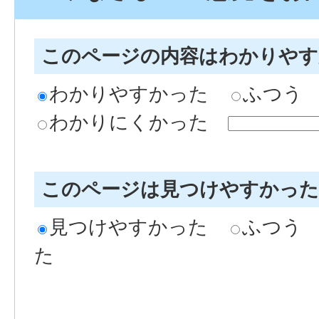
このページの内容はわかりや
わかりやすかった
ふつう
わかりにくかった
このページは見つけやすかっ
見つけやすかった
ふつう
た