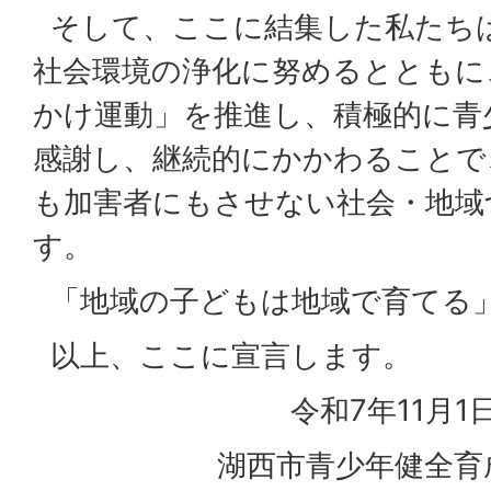
そして、ここに結集した私たち
社会環境の浄化に努めるとともに
かけ運動」を推進し、積極的に青
感謝し、継続的にかかわることで
も加害者にもさせない社会・地域
す。
「地域の子どもは地域で育てる
以上、ここに宣言します。
令和7年11月1
湖西市青少年健全育