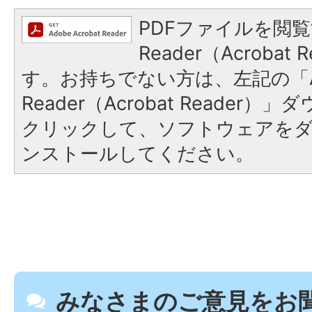
PDFファイルを閲覧
Reader（Acroba
す。お持ちでない方は、左記の「A
Reader（Acrobat Reader
クリックして、ソフトウェアを
ンストールしてください。
みなさまのご意見をお