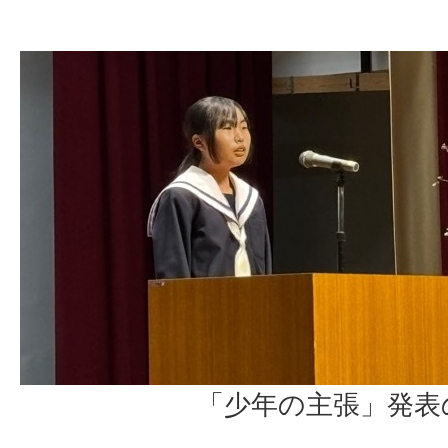
「少年の主張」発表