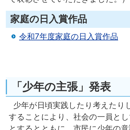
家庭の日入賞作品
令和7年度家庭の日入賞作品
「少年の主張」発表
少年が日頃実践したり考えたり
することにより、社会の一員とし
とするとともに、市民に少年の意