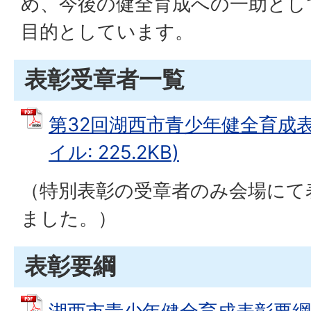
め、今後の健全育成への一助とし
目的としています。
表彰受章者一覧
第32回湖西市青少年健全育成表
イル: 225.2KB)
（特別表彰の受章者のみ会場にて
ました。）
表彰要綱