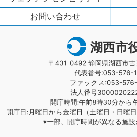
お問い合わせ
湖西市
〒431-0492 静岡県湖西市吉
代表番号:053-576-1
ファックス:053-576-1
法人番号3000020222
開庁時間:午前8時30分から午
開庁日:月曜日から金曜日（土曜日・日曜日
※一部、開庁時間が異なる施設