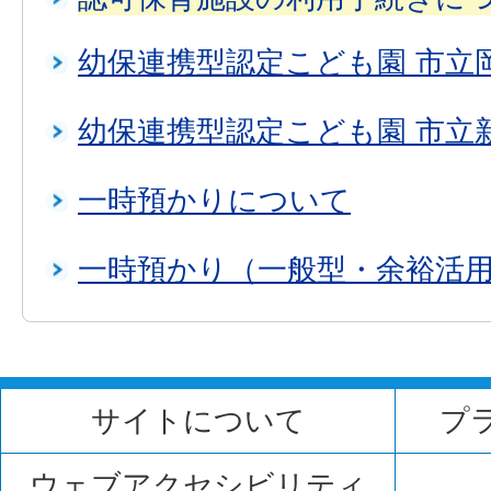
幼保連携型認定こども園 市立
幼保連携型認定こども園 市立
一時預かりについて
一時預かり（一般型・余裕活
サイトについて
プ
ウェブアクセシビリティ