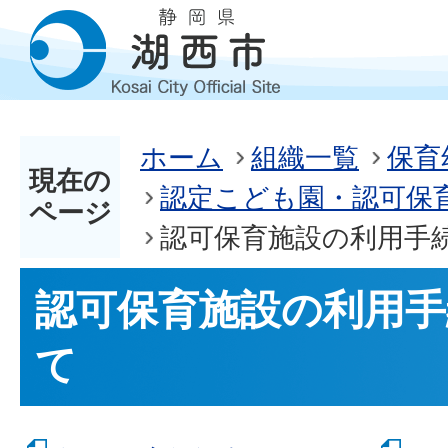
ホーム
組織一覧
保育
現在の
認定こども園・認可保
ページ
認可保育施設の利用手
認可保育施設の利用
て