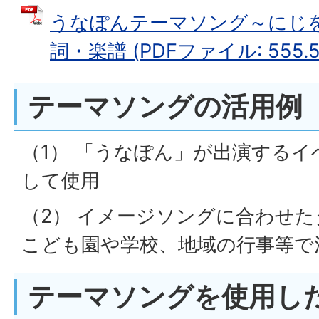
うなぽんテーマソング～にじを
詞・楽譜 (PDFファイル: 555.5
テーマソングの活用例
（1） 「うなぽん」が出演するイ
して使用
（2） イメージソングに合わせ
こども園や学校、地域の行事等で
テーマソングを使用し