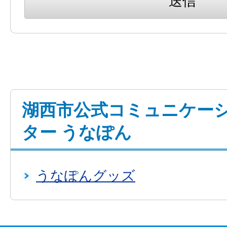
湖西市公式コミュニケー
ター うなぽん
うなぽんグッズ