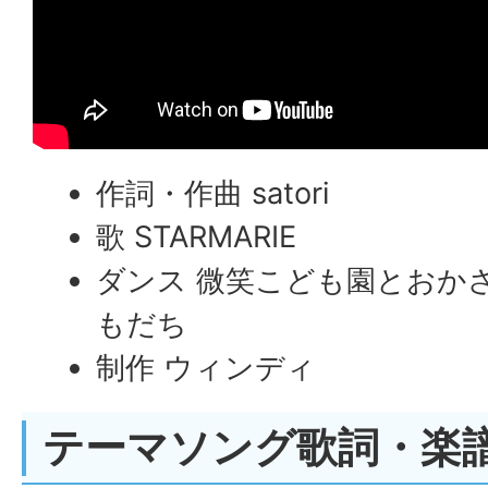
作詞・作曲 satori
歌 STARMARIE
ダンス 微笑こども園とおか
もだち
制作 ウィンディ
テーマソング歌詞・楽