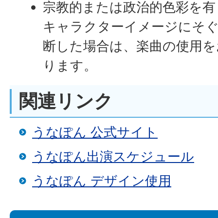
宗教的または政治的色彩を有
キャラクターイメージにそ
断した場合は、楽曲の使用を
ります。
関連リンク
うなぽん 公式サイト
うなぽん出演スケジュール
うなぽん デザイン使用