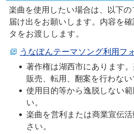
楽曲を使用したい場合は、以下の
届け出をお願いします。内容を確
タをお渡しします。
うなぽんテーマソング利用フ
著作権は湖西市にあります。
販売、転用、翻案を行わない
使用目的等から逸脱しない範
い。
楽曲を営利または商業宣伝活
さい。