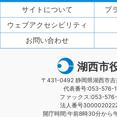
サイトについて
プ
ウェブアクセシビリティ
お問い合わせ
湖西市
〒431-0492 静岡県湖西市吉
代表番号:053-576-1
ファックス:053-576-1
法人番号3000020222
開庁時間:午前8時30分から午