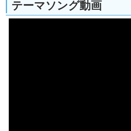
テーマソング動画