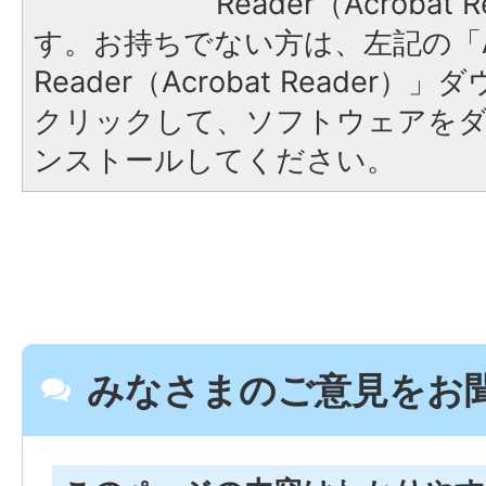
Reader（Acroba
す。お持ちでない方は、左記の「A
Reader（Acrobat Reader
クリックして、ソフトウェアを
ンストールしてください。
みなさまのご意見をお