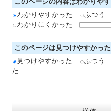
このページの内容はわかりや
わかりやすかった
ふつう
わかりにくかった
このページは見つけやすかっ
見つけやすかった
ふつう
た