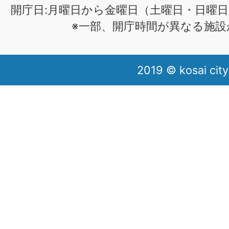
開庁日:月曜日から金曜日（土曜日・日曜日
※一部、開庁時間が異なる施設
2019 © kosai city