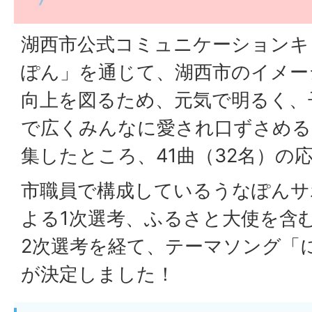
湖西市公式コミュニケーションキ
ぽん」を通じて、湖西市のイメー
向上を図るため、元気で明るく、
で広くみんなに愛され口ずさめる
集したところ、41曲（32名）の
市職員で構成しているうなぽんサ
よる1次選考、ふるさと大使を含
2次選考を経て、テーマソング「
が決定しました！