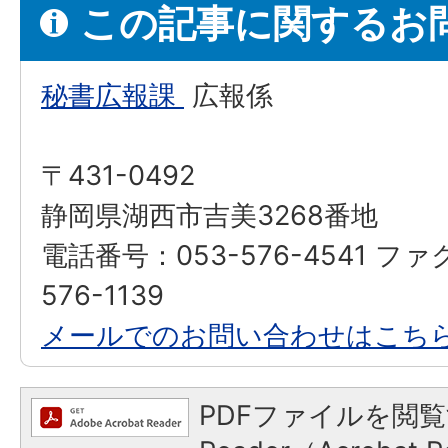
この記事に関するお
秘書広報課
広報係
〒431-0492
静岡県湖西市吉美3268番地
電話番号：053-576-4541 フ
576-1139
メールでのお問い合わせはこち
PDFファイルを閲覧