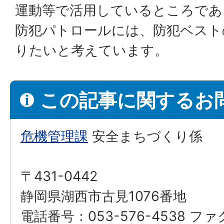
運動等で活用しているところであ
防犯パトロールには、防犯ベスト
りたいと考えています。
この記事に関するお
危機管理課
安全まちづくり係
〒431-0442
静岡県湖西市古見1076番地
電話番号：053-576-4538 フ