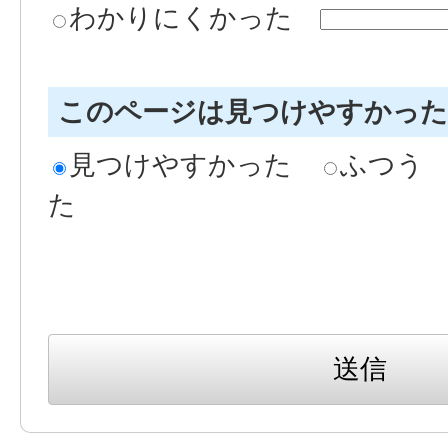
わかりにくかった
このページは見つけやすかっ
見つけやすかった
ふつう
た