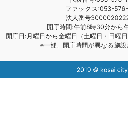
ファックス:053-576-1
法人番号3000020222
開庁時間:午前8時30分から午
開庁日:月曜日から金曜日（土曜日・日曜日
※一部、開庁時間が異なる施設
2019 © kosai city