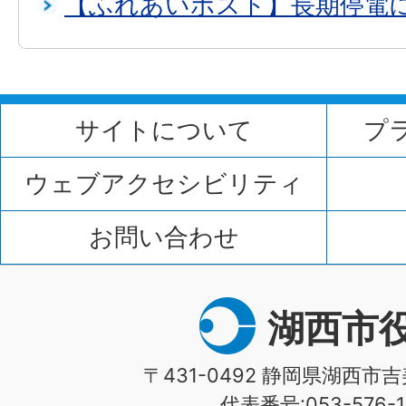
【ふれあいポスト】長期停電
サイトについて
プ
ウェブアクセシビリティ
お問い合わせ
湖西市
〒431-0492 静岡県湖西市吉
代表番号:053-576-1