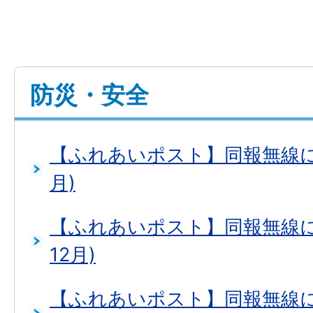
防災・安全
【ふれあいポスト】同報無線につ
月)
【ふれあいポスト】同報無線につ
12月)
【ふれあいポスト】同報無線につ