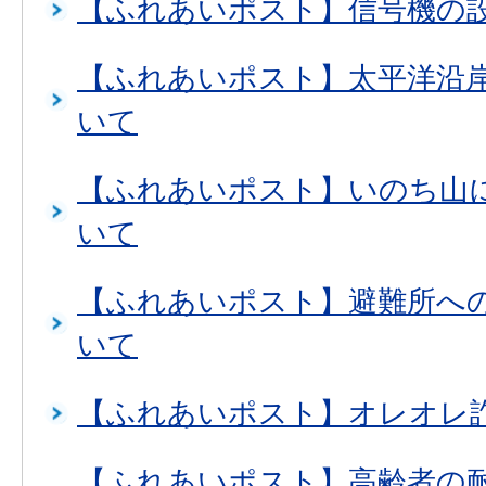
【ふれあいポスト】信号機の
【ふれあいポスト】太平洋沿
いて
【ふれあいポスト】いのち山
いて
【ふれあいポスト】避難所へ
いて
【ふれあいポスト】オレオレ
【ふれあいポスト】高齢者の