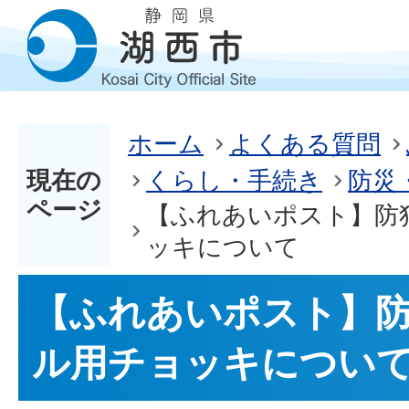
ホーム
よくある質問
現在の
くらし・手続き
防災
ページ
【ふれあいポスト】防
ッキについて
【ふれあいポスト】
ル用チョッキについ