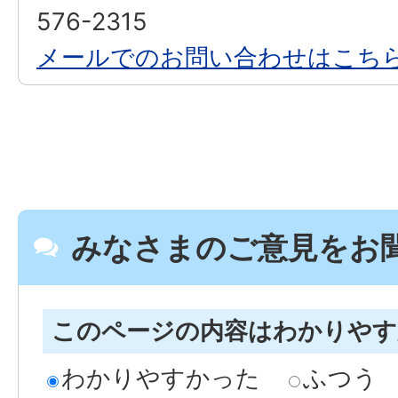
576-2315
メールでのお問い合わせはこち
みなさまのご意見をお
このページの内容はわかりや
わかりやすかった
ふつう