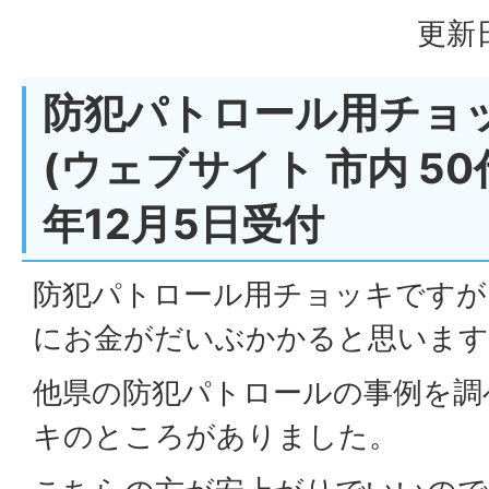
更新日
防犯パトロール用チョ
(ウェブサイト 市内 50代 
年12月5日受付
防犯パトロール用チョッキですが
にお金がだいぶかかると思います
他県の防犯パトロールの事例を調
キのところがありました。