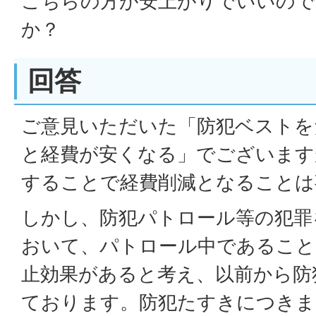
こちらの方が安上がりでいいので
か？
回答
ご意見いただいた「防犯ベストを
と経費が安くなる」でございます
することで経費削減となることは
しかし、防犯パトロール等の犯罪
おいて、パトロール中であること
止効果があると考え、以前から防
ております。防犯たすきにつきま