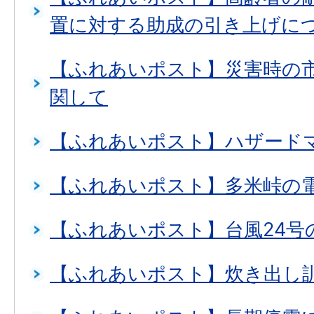
置に対する助成の引き上げに
【ふれあいポスト】災害時の
関して
【ふれあいポスト】ハザード
【ふれあいポスト】多米峠の
【ふれあいポスト】台風24号
【ふれあいポスト】炊き出し