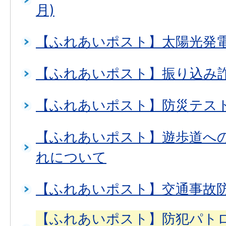
月)
【ふれあいポスト】太陽光発
【ふれあいポスト】振り込み
【ふれあいポスト】防災テス
【ふれあいポスト】遊歩道へ
れについて
【ふれあいポスト】交通事故
【ふれあいポスト】防犯パト