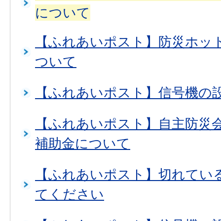
について
【ふれあいポスト】防災ホッ
ついて
【ふれあいポスト】信号機の
【ふれあいポスト】自主防災
補助金について
【ふれあいポスト】切れてい
てください