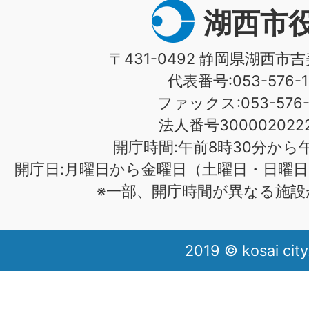
湖西市
〒431-0492 静岡県湖西市吉
代表番号:053-576-1
ファックス:053-576-1
法人番号3000020222
開庁時間:午前8時30分から午
開庁日:月曜日から金曜日（土曜日・日曜日
※一部、開庁時間が異なる施設
2019 © kosai city