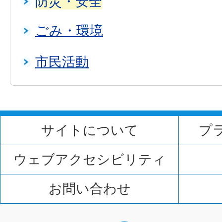
防災・安全
ごみ・環境
市民活動
サイトについて
プ
ウェブアクセシビリティ
お問い合わせ