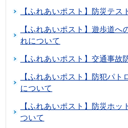
【ふれあいポスト】防災テス
【ふれあいポスト】遊歩道へ
れについて
【ふれあいポスト】交通事故
【ふれあいポスト】防犯パト
について
【ふれあいポスト】防災ホッ
ついて