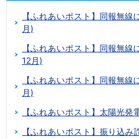
【ふれあいポスト】同報無線につ
月)
【ふれあいポスト】同報無線につ
12月)
【ふれあいポスト】同報無線につ
月)
【ふれあいポスト】太陽光発
【ふれあいポスト】振り込み