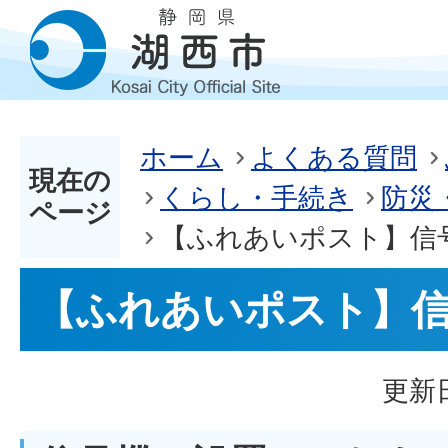
ホーム
よくある質問
現在の
くらし・手続き
防災
ページ
【ふれあいポスト】信
【ふれあいポスト】
更新日