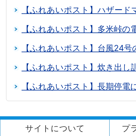
【ふれあいポスト】ハザード
【ふれあいポスト】多米峠の
【ふれあいポスト】台風24号
【ふれあいポスト】炊き出し
【ふれあいポスト】長期停電
サイトについて
プ