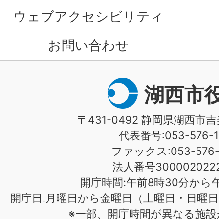
ウェブアクセシビリティ
お問い合わせ
湖西市
〒431-0492 静岡県湖西市吉
代表番号:053-576-1
ファックス:053-576-1
法人番号3000020222
開庁時間:午前8時30分から午
開庁日:月曜日から金曜日（土曜日・日曜日
※一部、開庁時間が異なる施設