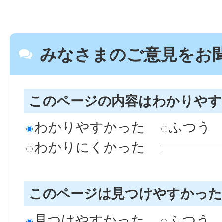
みなさまのご意見をお
このページの内容はわかりや
わかりやすかった
ふつう
わかりにくかった
このページは見つけやすかっ
見つけやすかった
ふつう