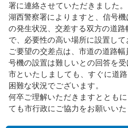
署に連絡させていただきました。
湖西警察署によりますと、信号機
の発生状況、交差する双方の道路
で、必要性の高い場所に設置して
ご要望の交差点は、市道の道路幅
号機の設置は難しいとの回答を受
市といたしましても、すぐに道路
困難な状況でございます。
何卒ご理解いただきますとともに
ても市行政にご協力をお願いいた