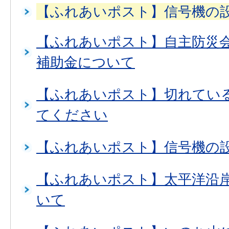
【ふれあいポスト】信号機の
【ふれあいポスト】自主防災
補助金について
【ふれあいポスト】切れてい
てください
【ふれあいポスト】信号機の
【ふれあいポスト】太平洋沿
いて