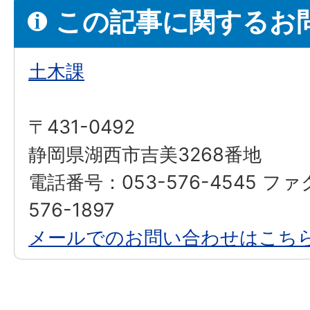
この記事に関するお
土木課
〒431-0492
静岡県湖西市吉美3268番地
電話番号：053-576-4545 フ
576-1897
メールでのお問い合わせはこち