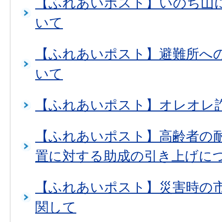
【ふれあいポスト】いのち山
いて
【ふれあいポスト】避難所へ
いて
【ふれあいポスト】オレオレ
【ふれあいポスト】高齢者の
置に対する助成の引き上げに
【ふれあいポスト】災害時の
関して