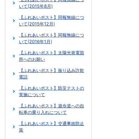
いて(2015年8月)
【ふれあいポスト】同報無線につ
いて(2015年12月)
【ふれあいポスト】同報無線につ
いて(2016年1月)
【ふれあいポスト】太陽光発電箇
所へのお願い
【ふれあいポスト】振り込み詐欺
電話
【ふれあいポスト】防災テストの
実施について
【ふれあいポスト】遊歩道への自
転車の乗り入れについて
【ふれあいポスト】交通事故防止
策