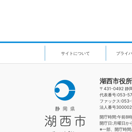
サイトについて
プライ
湖西市役所
〒431-0492 
代表番号:053-576
ファックス:053-5
法人番号300002
開庁時間:午前8時
開庁日:月曜日か
※一部、開庁時間