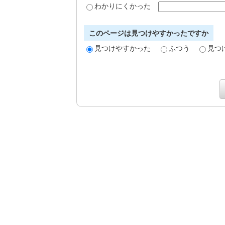
わかりにくかった
このページは見つけやすかったですか
見つけやすかった
ふつう
見つ