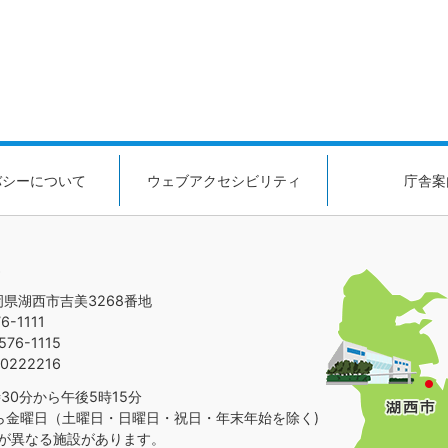
バシーについて
ウェブアクセシビリティ
庁舎案
静岡県湖西市吉美3268番地
-1111
76-1115
0222216
30分から午後5時15分
ら金曜日（土曜日・日曜日・祝日・年末年始を除く)
が異なる施設があります。