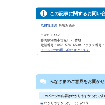
この記事に関するお問い
危機管理課
災害対策係
〒431-0442
静岡県湖西市古見1076番地
電話番号：053-576-4538 ファクス番号：05
メールでのお問い合わせはこちら
みなさまのご意見をお聞かせ
このページの内容はわかりやすかったです
わかりやすかった
ふつう