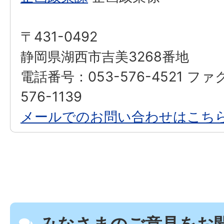
〒431-0492
静岡県湖西市吉美3268番地
電話番号：053-576-4521 ファ
576-1139
メールでのお問い合わせはこち
みなさまのご意見をお