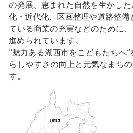
の発展、恵まれた自然を生かした
化・近代化、区画整理や道路整備
ている商業の充実などのために、
進められています。
"魅力ある湖西市をこどもたちへ
らしやすさの向上と元気なまちの
す。