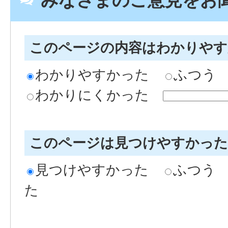
このページの内容はわかりや
わかりやすかった
ふつう
わかりにくかった
このページは見つけやすかっ
見つけやすかった
ふつう
た