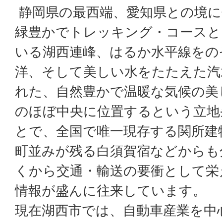
静岡県の最西端、愛知県との境に
緑豊かでトレッキング・コースと
いる湖西連峰、はるか水平線をの
洋、そして美しい水をたたえた汽
れた、自然豊かで温暖な気候の美
のほぼ中央に位置するという立地
とで、全国で唯一現存する関所建
町並みが残る白須賀宿などからも
くから交通・輸送の要衝として栄
情報が盛んに往来しています。
現在湖西市では、自動車産業を中