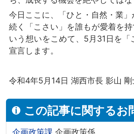
今日ここに、「ひと・自然・業」
続く「こさい」を誰もが愛着を持
いう想いをこめて、5月31日を
宣言します。
令和4年5月14日 湖西市長 影山 剛
この記事に関するお
企画政策課
企画政策係