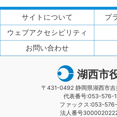
サイトについて
プ
ウェブアクセシビリティ
お問い合わせ
湖西市
〒431-0492 静岡県湖西市吉
代表番号:053-576-1
ファックス:053-576-1
法人番号3000020222