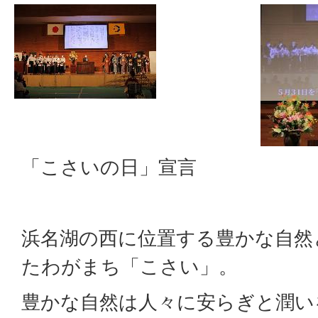
「こさいの日」宣言
浜名湖の西に位置する豊かな自然
たわがまち「こさい」。
豊かな自然は人々に安らぎと潤い