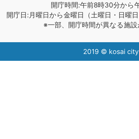
開庁時間:午前8時30分から午
開庁日:月曜日から金曜日（土曜日・日曜日
※一部、開庁時間が異なる施設
2019 © kosai city