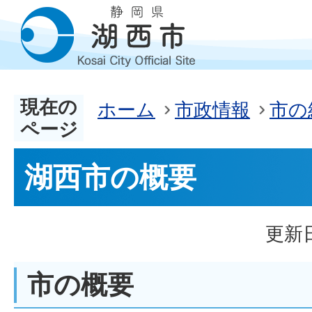
現在の
ホーム
市政情報
市の
ページ
湖西市の概要
更新日
市の概要