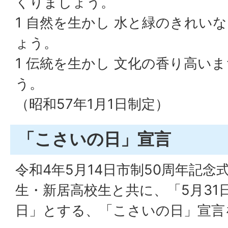
くりましょう。
1 自然を生かし 水と緑のきれい
ょう。
1 伝統を生かし 文化の香り高い
う。
（昭和57年1月1日制定）
「こさいの日」宣言
令和4年5月14日市制50周年記
生・新居高校生と共に、「5月31
日」とする、「こさいの日」宣言