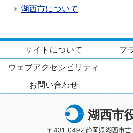
湖西市について
サイトについて
プ
ウェブアクセシビリティ
お問い合わせ
湖西市
〒431-0492 静岡県湖西市吉