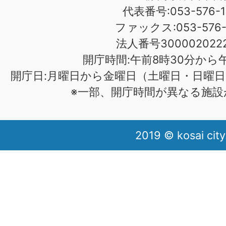
代表番号:053-576-1
ファックス:053-576-1
法人番号3000020222
開庁時間:午前8時30分から午
開庁日:月曜日から金曜日（土曜日・日曜日
※一部、開庁時間が異なる施設
2019 © kosai city