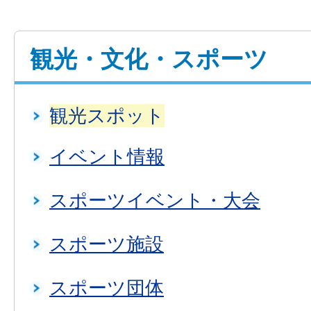
観光・文化・スポーツ
観光スポット
イベント情報
スポーツイベント・大会
スポーツ施設
スポーツ団体