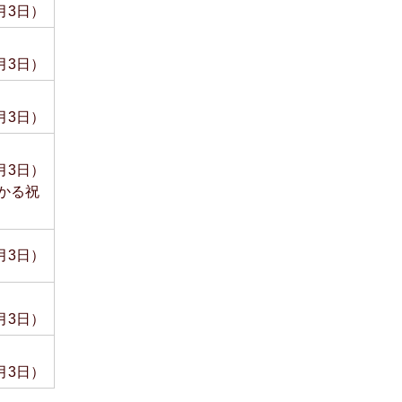
月3日）
月3日）
月3日）
月3日）
かる祝
月3日）
月3日）
月3日）