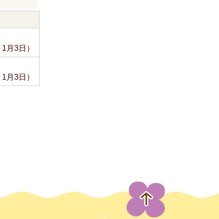
～1月3日）
～1月3日）