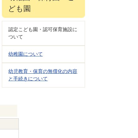
ども園
認定こども園・認可保育施設に
ついて
幼稚園について
幼児教育・保育の無償化の内容
と手続きについて