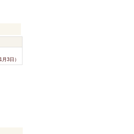
1月3日）