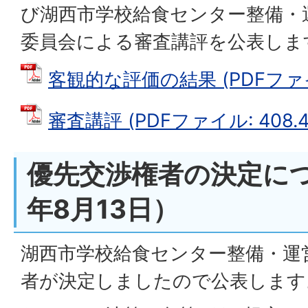
び湖西市学校給食センター整備・
委員会による審査講評を公表しま
客観的な評価の結果 (PDFファイル
審査講評 (PDFファイル: 408.4
優先交渉権者の決定に
年8月13日）
湖西市学校給食センター整備・運
者が決定しましたので公表します