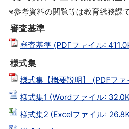
※参考資料の閲覧等は教育総務課
審査基準
審査基準 (PDFファイル: 411.0
様式集
様式集【概要説明】 (PDFファイル
様式集1 (Wordファイル: 32.0K
様式集2 (Excelファイル: 26.8K