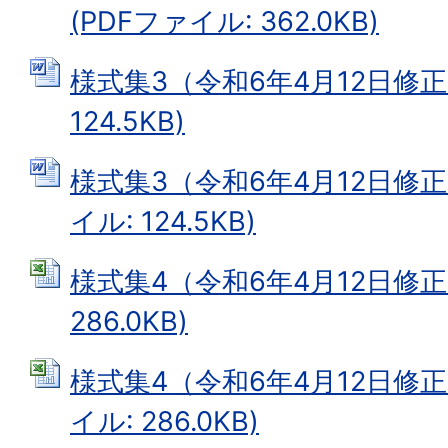
(PDFファイル: 362.0KB)
様式集3（令和6年4月12日修正）
124.5KB)
様式集3（令和6年4月12日修正履
イル: 124.5KB)
様式集4（令和6年4月12日修正） 
286.0KB)
様式集4（令和6年4月12日修正履
イル: 286.0KB)