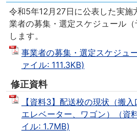
令和5年12月27日に公表した実
業者の募集・選定スケジュール（
します。
事業者の募集・選定スケジュール
ァイル: 111.3KB)
修正資料
【資料3】配送校の現状（搬入
エレベーター、ワゴン）（資料追
イル: 1.7MB)