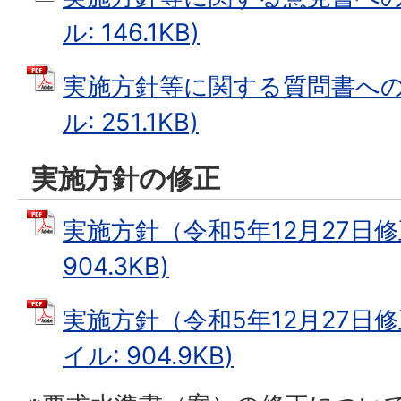
ル: 146.1KB)
実施方針等に関する質問書への回
ル: 251.1KB)
実施方針の修正
実施方針（令和5年12月27日修正
904.3KB)
実施方針（令和5年12月27日修
イル: 904.9KB)