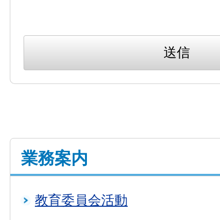
業務案内
教育委員会活動