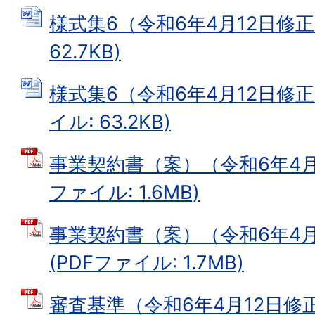
様式集6（令和6年4月12日修正）
62.7KB)
様式集6（令和6年4月12日修正履
イル: 63.2KB)
事業契約書（案）（令和6年4月1
ファイル: 1.6MB)
事業契約書（案）（令和6年4月
(PDFファイル: 1.7MB)
審査基準（令和6年4月12日修正