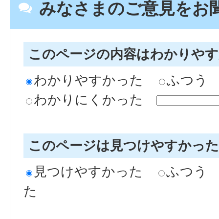
みなさまのご意見をお
このページの内容はわかりや
わかりやすかった
ふつう
わかりにくかった
このページは見つけやすかっ
見つけやすかった
ふつう
た