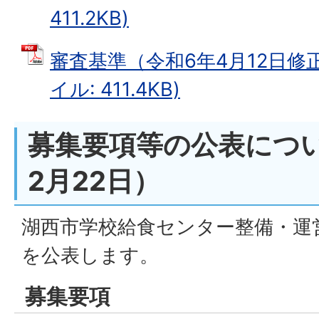
411.2KB)
審査基準（令和6年4月12日修正
イル: 411.4KB)
募集要項等の公表につ
2月22日）
湖西市学校給食センター整備・運
を公表します。
募集要項