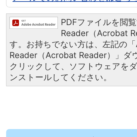
PDFファイルを閲覧
Reader（Acroba
す。お持ちでない方は、左記の「A
Reader（Acrobat Reader
クリックして、ソフトウェアを
ンストールしてください。