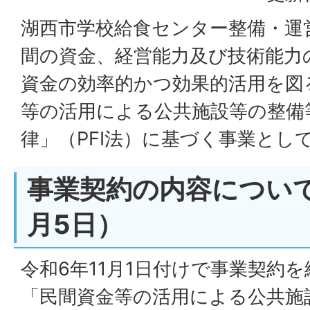
湖西市学校給食センター整備・運
間の資金、経営能力及び技術能力
資金の効率的かつ効果的活用を図
等の活用による公共施設等の整備
律」（PFI法）に基づく事業とし
事業契約の内容について
月5日）
令和6年11月1日付けで事業契約
「民間資金等の活用による公共施