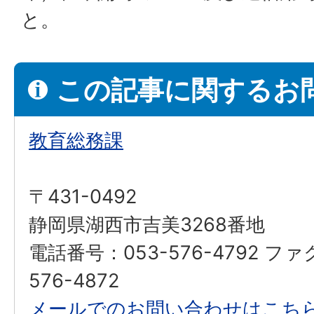
と。
この記事に関するお
教育総務課
〒431-0492
静岡県湖西市吉美3268番地
電話番号：053-576-4792 フ
576-4872
メールでのお問い合わせはこち