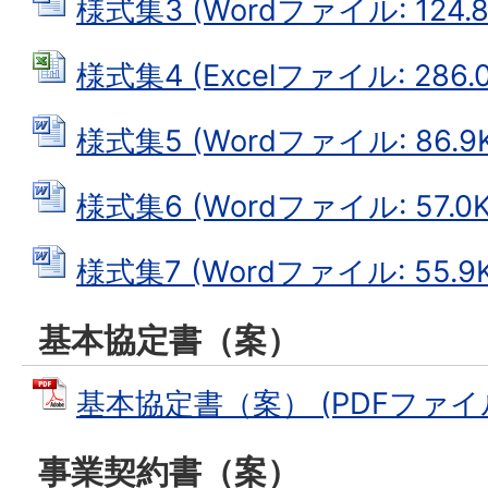
様式集3 (Wordファイル: 124.8
様式集4 (Excelファイル: 286.0
様式集5 (Wordファイル: 86.9K
様式集6 (Wordファイル: 57.0K
様式集7 (Wordファイル: 55.9K
基本協定書（案）
基本協定書（案） (PDFファイル: 
事業契約書（案）