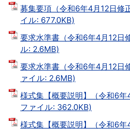
募集要項（令和6年4月12日修正
イル: 677.0KB)
要求水準書（令和6年4月12日修
ル: 2.6MB)
要求水準書（令和6年4月12日修
ァイル: 2.6MB)
様式集【概要説明】（令和6年4月
ファイル: 362.0KB)
様式集【概要説明】（令和6年4