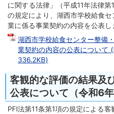
に関する法律」（平成11年法律第1
の規定により、湖西市学校給食セ
業に係る事業契約の内容を公表し
湖西市学校給食センター整備
業契約の内容の公表について (
336.2KB)
客観的な評価の結果及
公表について（令和6年
PFI法第11条第1項の規定による