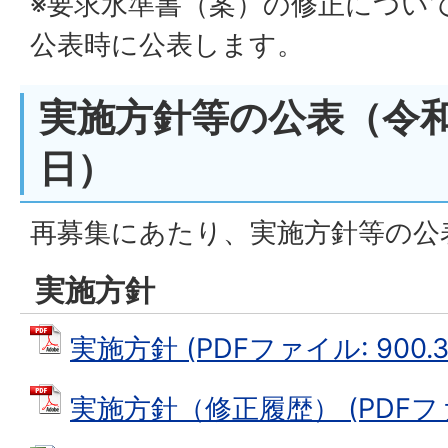
※要求水準書（案）の修正につい
公表時に公表します。
実施方針等の公表（令和5
日）
再募集にあたり、実施方針等の公
実施方針
実施方針 (PDFファイル: 900.3
実施方針（修正履歴） (PDFファイ