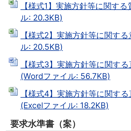
【様式1】実施方針等に関する質問
ル: 20.3KB)
【様式2】実施方針等に関する意見
ル: 20.5KB)
【様式3】実施方針等に関する
(Wordファイル: 56.7KB)
【様式4】実施方針等に関する
(Excelファイル: 18.2KB)
要求水準書（案）