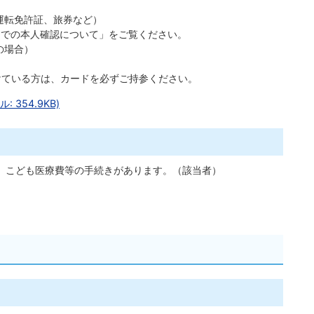
運転免許証、旅券など）
窓口での本人確認について」をご覧ください。
の場合）
けている方は、カードを必ずご持参ください。
354.9KB)
、こども医療費等の手続きがあります。（該当者）