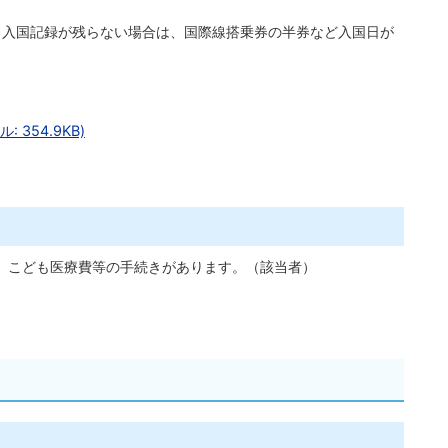
出入国記録が残らない場合は、国際線搭乗券の半券など入国日が
354.9KB)
、こども医療費等の手続きがあります。（該当者）