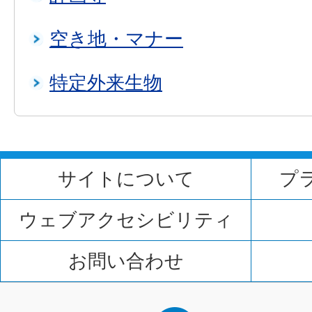
空き地・マナー
特定外来生物
サイトについて
プ
ウェブアクセシビリティ
お問い合わせ