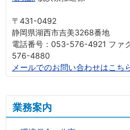
〒431-0492
静岡県湖西市吉美3268番地
電話番号：053-576-4921 ファ
576-4880
メールでのお問い合わせはこち
業務案内