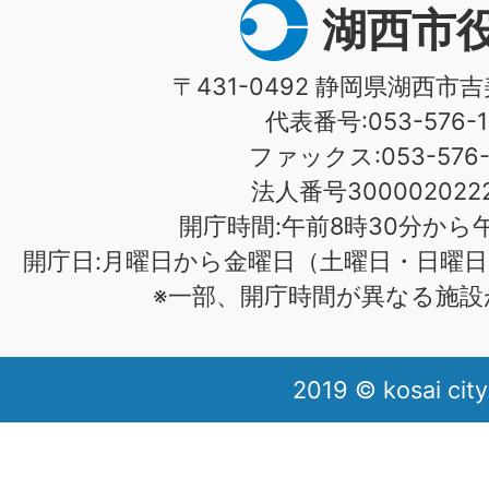
湖西市
〒431-0492 静岡県湖西市吉
代表番号:053-576-1
ファックス:053-576-1
法人番号3000020222
開庁時間:午前8時30分から午
開庁日:月曜日から金曜日（土曜日・日曜日
※一部、開庁時間が異なる施設
2019 © kosai city