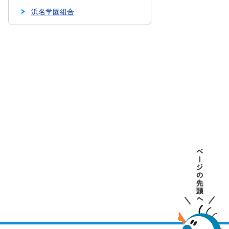
浜名学園組合