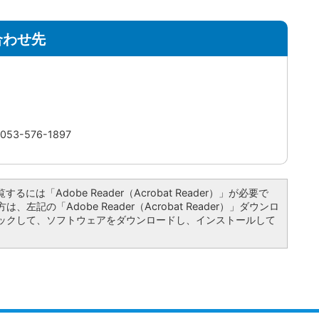
合わせ先
3-576-1897
るには「Adobe Reader（Acrobat Reader）」が必要で
左記の「Adobe Reader（Acrobat Reader）」ダウンロ
ックして、ソフトウェアをダウンロードし、インストールして