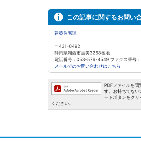
この記事に関するお問い
建築住宅課
〒431-0492
静岡県湖西市吉美3268番地
電話番号：053-576-4549 ファクス番号：05
メールでのお問い合わせはこちら
PDFファイルを閲覧す
す。お持ちでない方は、
ードボタンをクリ
ください。