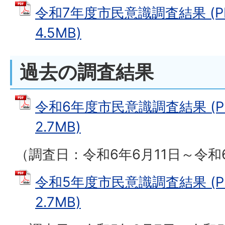
令和7年度市民意識調査結果 (P
4.5MB)
過去の調査結果
令和6年度市民意識調査結果 (P
2.7MB)
（調査日：令和6年6月11日～令和
令和5年度市民意識調査結果 (P
2.7MB)