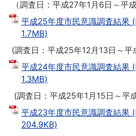
（調査日：平成27年1月6日～平成
平成25年度市民意識調査結果 (
1.7MB)
(調査日：平成25年12月13日～平
平成24年度市民意識調査結果 (
1.3MB)
(調査日：平成25年1月15日～平成
平成23年度市民意識調査結果 (
204.9KB)