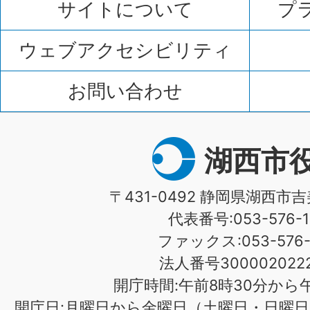
サイトについて
プ
ウェブアクセシビリティ
お問い合わせ
湖西市
〒431-0492 静岡県湖西市吉
代表番号:053-576-1
ファックス:053-576-1
法人番号3000020222
開庁時間:午前8時30分から午
開庁日:月曜日から金曜日（土曜日・日曜日