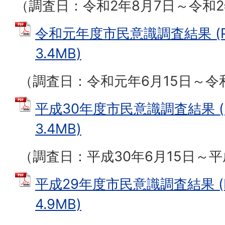
（調査日：令和2年8月7日～令和2
令和元年度市民意識調査結果 (P
3.4MB)
（調査日：令和元年6月15日～令
平成30年度市民意識調査結果 (
3.4MB)
（調査日：平成30年6月15日～平
平成29年度市民意識調査結果 (
4.9MB)