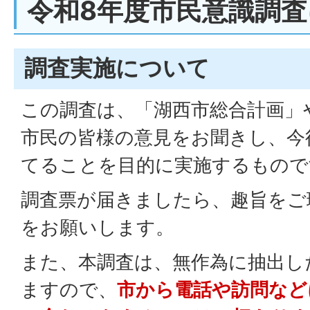
令和8年度市民意識調
調査実施について
この調査は、「湖西市総合計画」
市民の皆様の意見をお聞きし、今
てることを目的に実施するもので
調査票が届きましたら、趣旨をご
をお願いします。
また、本調査は、無作為に抽出し
ますので、
市から電話や訪問など