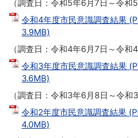
（調査日：令和5年6月7日～令和5
令和4年度市民意識調査結果 (P
3.9MB)
（調査日：令和4年6月7日～令和4
令和3年度市民意識調査結果 (P
3.6MB)
（調査日：令和3年6月8日～令和3
令和2年度市民意識調査結果 (P
4.0MB)