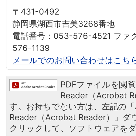
〒431-0492
静岡県湖西市吉美3268番地
電話番号：053-576-4521 ファ
576-1139
メールでのお問い合わせはこち
PDFファイルを閲覧
Reader（Acroba
す。お持ちでない方は、左記の「A
Reader（Acrobat Reader
クリックして、ソフトウェアを