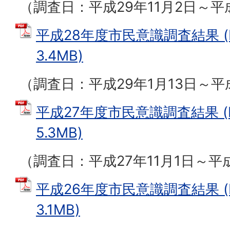
（調査日：平成29年11月2日～平成
平成28年度市民意識調査結果 (
3.4MB)
（調査日：平成29年1月13日～平成
平成27年度市民意識調査結果 (
5.3MB)
（調査日：平成27年11月1日～平成
平成26年度市民意識調査結果 (
3.1MB)