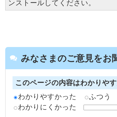
ンストールしてください。
みなさまのご意見をお
このページの内容はわかりや
わかりやすかった
ふつう
わかりにくかった