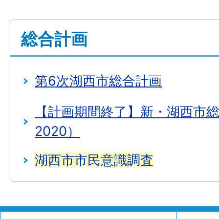
総合計画
第6次湖西市総合計画
【計画期間終了】新・湖西市総合
2020）
湖西市市民意識調査