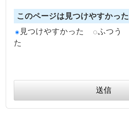
このページは見つけやすかっ
見つけやすかった
ふつう
た