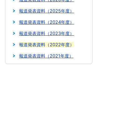
報道発表資料（2025年度）
報道発表資料（2024年度）
報道発表資料（2023年度）
報道発表資料（2022年度）
報道発表資料（2021年度）