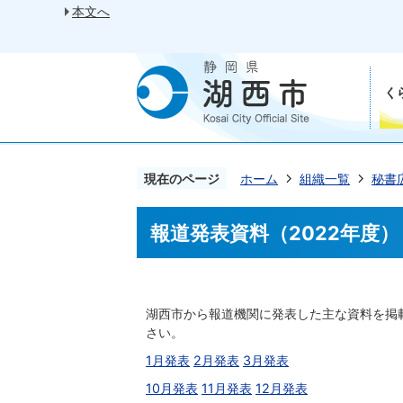
本文へ
く
現在のページ
ホーム
組織一覧
秘書
報道発表資料（2022年度）
湖西市から報道機関に発表した主な資料を掲
さい。
1月発表
2月発表
3月発表
10月発表
11月発表
12月発表